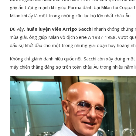
gây ấn tượng mạnh khi giúp Parma đánh bại Milan tại Coppa Ita
Milan khi ấy là một trong những câu lạc bộ lớn nhất châu Âu.
Dù vậy,
huấn luyện viên Arrigo Sacchi
nhanh chóng chứng m
mùa giải, ông giúp Milan vô địch Serie A 1987-1988, vượt q
dấu sự khởi đầu cho một trong những giai đoạn huy hoàng nhấ
Không chỉ giành danh hiệu quốc nội, Sacchi còn xây dựng một 
máy chiến thắng đáng sợ trên toàn châu Âu trong nhiều năm li