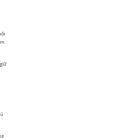
bối
iểm
 giữ
hủ
ng