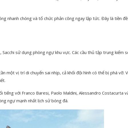
ng nhanh chóng và tổ chức phản công ngay lập tức. Đây là tiền đề
, Sacchi sử dụng phòng ngự khu vực. Các cầu thủ tập trung kiểm s
n một vị trí di chuyển sai nhịp, cả khối đội hình có thể bị phá vỡ. V
ết.
 tiếng với Franco Baresi, Paolo Maldini, Alessandro Costacurta v
ng ngự mạnh nhất lịch sử bóng đá.