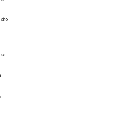
 cho
oát
ì
à